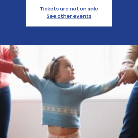
Tickets are not on sale
See other events