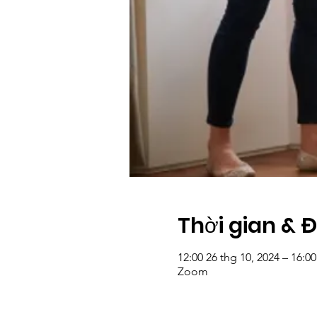
Thời gian & 
12:00 26 thg 10, 2024 – 16:00
Zoom