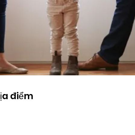
Địa điểm