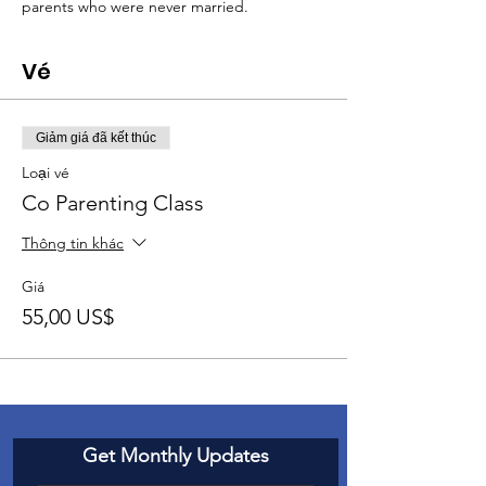
parents who were never married.
Vé
Giảm giá đã kết thúc
Loại vé
Co Parenting Class
Thông tin khác
Giá
55,00 US$
Get Monthly Updates