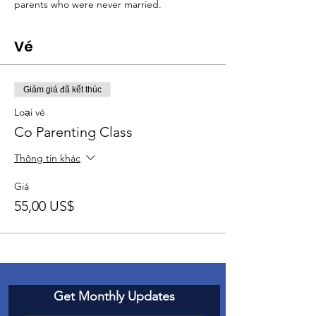
parents who were never married.
Vé
Giảm giá đã kết thúc
Loại vé
Co Parenting Class
Thông tin khác
Giá
55,00 US$
Get Monthly Updates