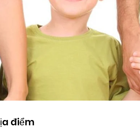
Địa điểm