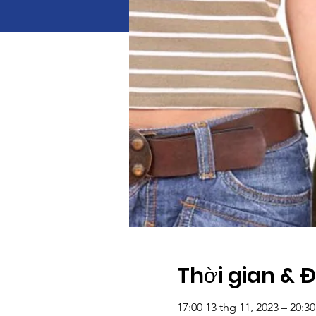
Thời gian & 
17:00 13 thg 11, 2023 – 20:30