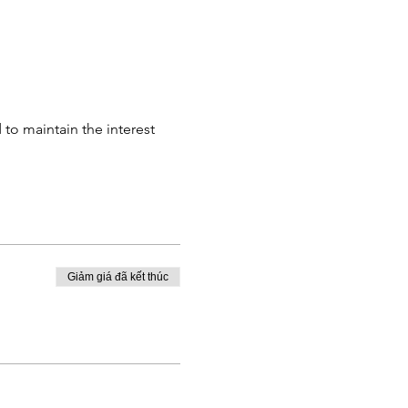
to maintain the interest
Giảm giá đã kết thúc