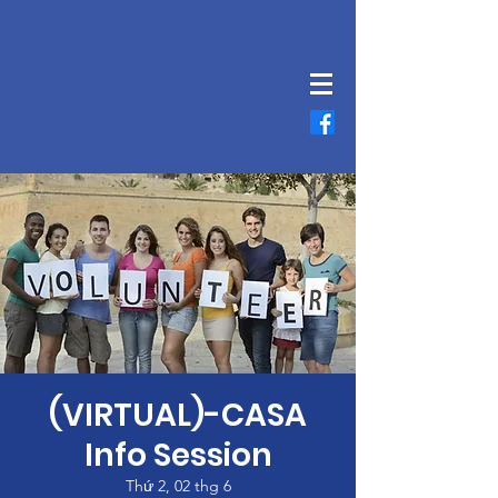
(VIRTUAL)-CASA
Info Session
Thứ 2, 02 thg 6