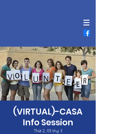
(VIRTUAL)-CASA
Info Session
Thứ 2, 03 thg 3