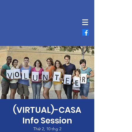
(VIRTUAL)-CASA
Info Session
Thứ 2, 10 thg 2