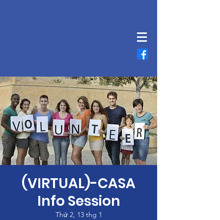
(VIRTUAL)-CASA
Info Session
Thứ 2, 13 thg 1