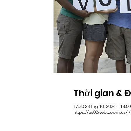
Thời gian & 
17:30 28 thg 10, 2024 – 18:00
https://us02web.zoom.us/j