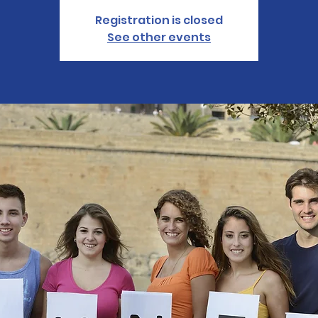
Registration is closed
See other events