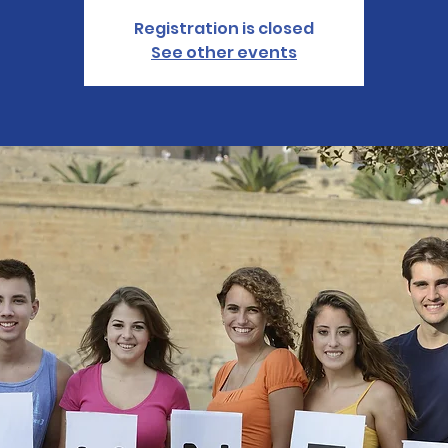
Registration is closed
See other events