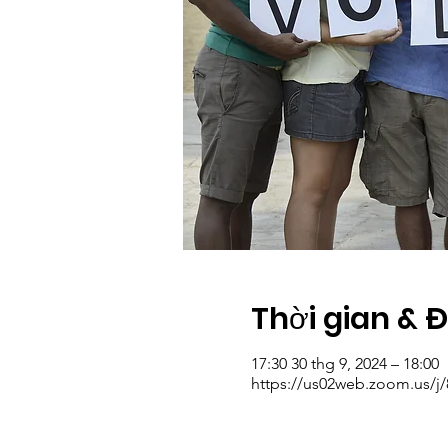
Thời gian & 
17:30 30 thg 9, 2024 – 18:00
https://us02web.zoom.us/j