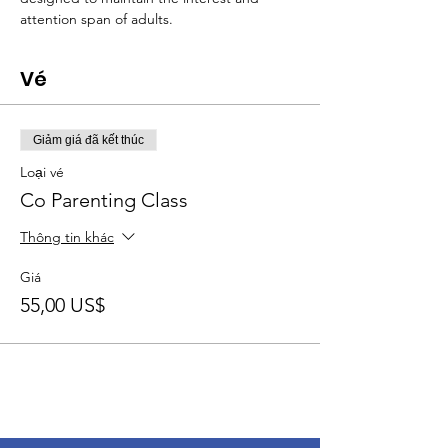
attention span of adults.
Vé
Giảm giá đã kết thúc
Loại vé
Co Parenting Class
Thông tin khác
Giá
55,00 US$