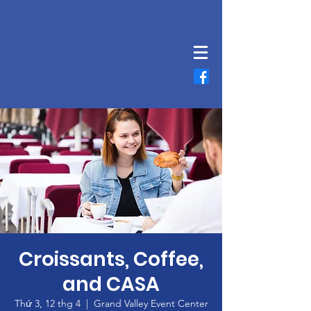
Croissants, Coffee,
and CASA
Thứ 3, 12 thg 4
  |  
Grand Valley Event Center