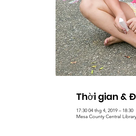
Thời gian & 
17:30 04 thg 4, 2019 – 18:30
Mesa County Central Library