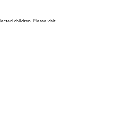
ted children. Please visit 