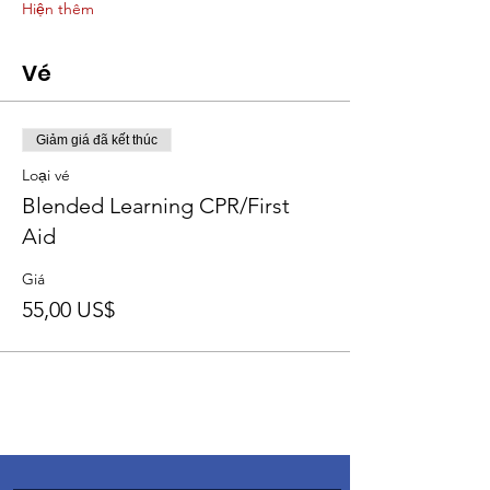
Hiện thêm
Vé
Giảm giá đã kết thúc
Loại vé
Blended Learning CPR/First
Aid
Giá
55,00 US$