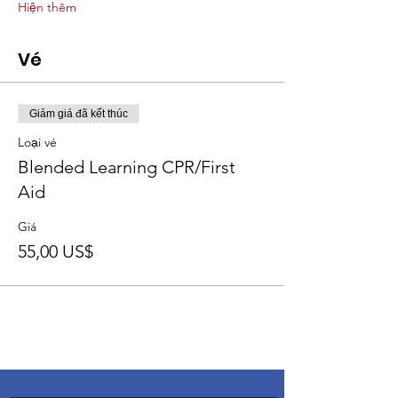
Hiện thêm
Vé
Giảm giá đã kết thúc
Loại vé
Blended Learning CPR/First
Aid
Giá
55,00 US$