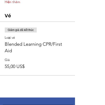
Hiện thêm
Vé
Giảm giá đã kết thúc
Loại vé
Blended Learning CPR/First
Aid
Giá
55,00 US$