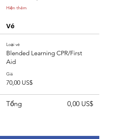
Hiện thêm
Vé
Loại vé
Blended Learning CPR/First
Aid
Giá
70,00 US$
Tổng
0,00 US$