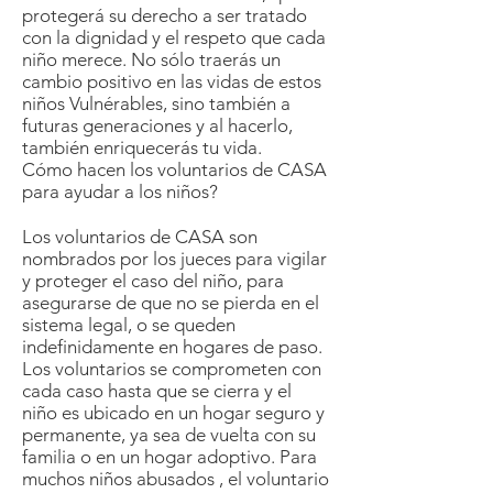
protegerá su derecho a ser tratado
con la dignidad y el respeto que cada
niño merece. No sólo traerás un
cambio positivo en las vidas de estos
niños Vulnérables, sino también a
futuras generaciones y al hacerlo,
también enriquecerás tu vida.
Cómo hacen los voluntarios de CASA
para ayudar a los niños?
Los voluntarios de CASA son
nombrados por los jueces para vigilar
y proteger el caso del niño, para
asegurarse de que no se pierda en el
sistema legal, o se queden
indefinidamente en hogares de paso.
Los voluntarios se comprometen con
cada caso hasta que se cierra y el
niño es ubicado en un hogar seguro y
permanente, ya sea de vuelta con su
familia o en un hogar adoptivo. Para
muchos niños abusados ​​​​, el voluntario