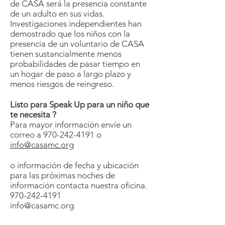
de CASA será la presencia constante
de un adulto en sus vidas.
Investigaciones independientes han
demostrado que los niños con la
presencia de un voluntario de CASA
tienen sustancialmente menos
probabilidades de pasar tiempo en
un hogar de paso a largo plazo y
menos riesgos de reingreso.
Listo para Speak Up para un niño que
te necesita ?
Para mayor información envíe un
correo a
970-242-4191
o
info@casamc.org
o información de fecha y ubicación
para las próximas noches de
información contacta nuestra oficina.
970-242-4191
info@casamc.org