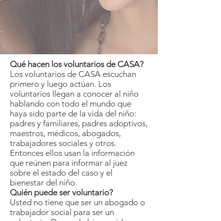
Qué hacen los voluntarios de CASA?
Los voluntarios de CASA escuchan
primero y luego actúan. Los
voluntarios llegan a conocer al niño
hablando con todo el mundo que
haya sido parte de la vida del niño:
padres y familiares, padres adoptivos,
maestros, médicos, abogados,
trabajadores sociales y otros.
Entonces ellos usan la información
que reúnen para informar al juez
sobre el estado del caso y el
bienestar del niño.
Quién puede ser voluntario?
Usted no tiene que ser un abogado o
trabajador social para ser un