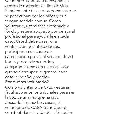
voluntario. Damos la bienvenida a
gente de todos los estilos de vida
Simplemente buscamos personas que
se preocupan por los niños y que
tengan sentido común. Como
voluntario, usted será entrenado a
fondo y estará apoyado por personal
profesional para ayudarle en cada
caso. Usted debe pasar una
verificación de antecedentes,
participar en un curso de
capacitación previa al servicio de 30
horas y estar de acuerdo y
comprometerse con un caso hasta
que se cierre (por lo general cada
caso dura año y medio).
Por qué ser voluntario?
Como voluntario de CASA estarás
facultado ante los tribunales para ser
la voz de un niño que ha sido
abusado. En muchos casos, el
voluntario de CASA es un adulto
constant dans la vida del niño, quien