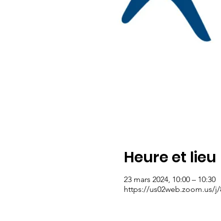
Heure et lieu
23 mars 2024, 10:00 – 10:30
https://us02web.zoom.us/j