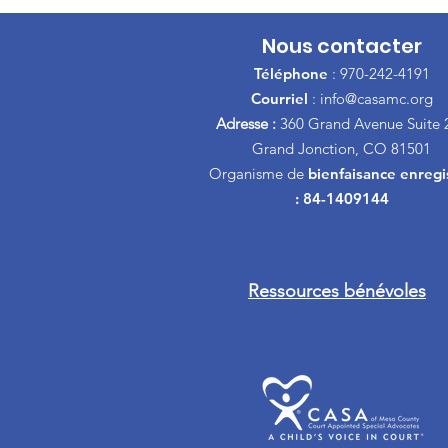
Nous contacter
Téléphone
: 970-242-4191
Courriel
:
info@casamc.org
Adresse :
360 Grand Avenue Suite 
Grand Jonction, CO 81501
Organisme de
bienfaisance enregi
: 84-1409144
Ressources bénévoles