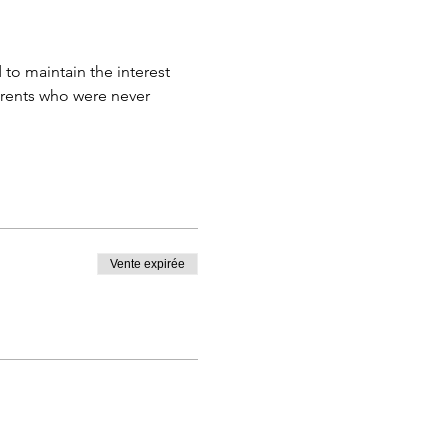
to maintain the interest 
arents who were never 
Vente expirée