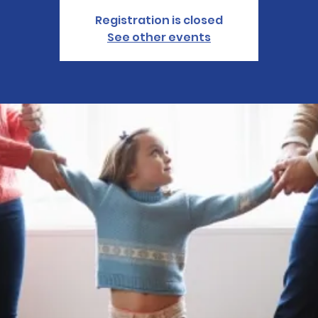
Registration is closed
See other events