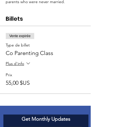
parents who were never married.
Billets
Vente expirée
Type de billet
Co Parenting Class
Plus d'info
Prix
55,00 $US
Get Monthly Updates