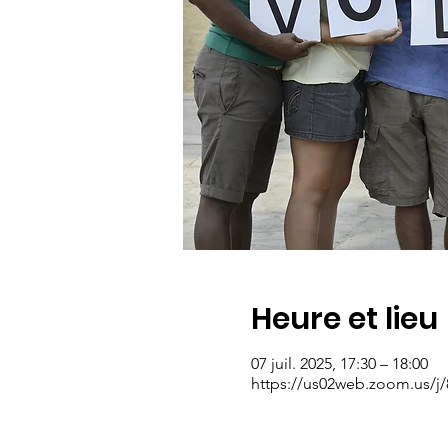
Heure et lieu
07 juil. 2025, 17:30 – 18:00
https://us02web.zoom.us/j