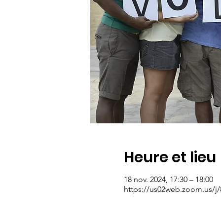
Heure et lieu
18 nov. 2024, 17:30 – 18:00
https://us02web.zoom.us/j