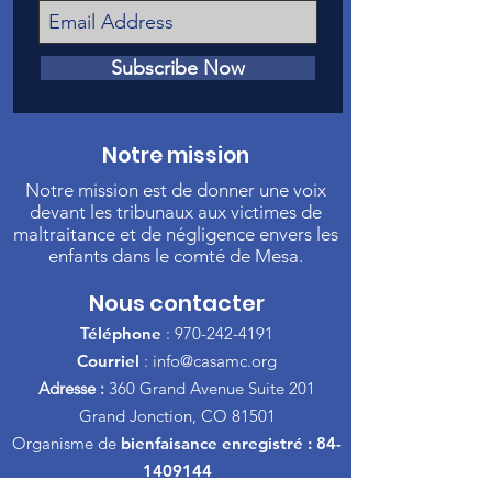
Subscribe Now
Notre mission
Notre mission est de donner une voix
devant les tribunaux aux victimes de
maltraitance et de négligence envers les
enfants dans le comté de Mesa.
Nous contacter
Téléphone
:
970-242-4191
Courriel
:
info@casamc.org
Adresse :
360 Grand Avenue Suite 201
Grand Jonction, CO 81501
Organisme de
bienfaisance enregistré :
84-
1409144