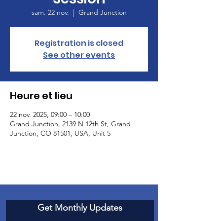
sam. 22 nov.
  |  
Grand Junction
Registration is closed
See other events
Heure et lieu
22 nov. 2025, 09:00 – 10:00
Grand Junction, 2139 N 12th St, Grand
Junction, CO 81501, USA, Unit 5
Get Monthly Updates