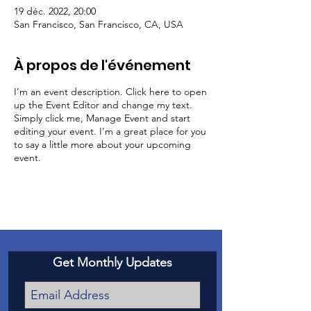
19 déc. 2022, 20:00
San Francisco, San Francisco, CA, USA
À propos de l'événement
I’m an event description. Click here to open
up the Event Editor and change my text.
Simply click me, Manage Event and start
editing your event. I’m a great place for you
to say a little more about your upcoming
event.
Get Monthly Updates