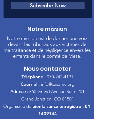
Subscribe Now
Notre mission
Notre mission est de donner une voix
devant les tribunaux aux victimes de
maltraitance et de négligence envers les
enfants dans le comté de Mesa.
Nous contacter
Téléphone
:
970-242-4191
Courriel
:
info@casamc.org
Adresse :
360 Grand Avenue Suite 201
Grand Jonction, CO 81501
Organisme de
bienfaisance enregistré :
84-
1409144
Liens rapides