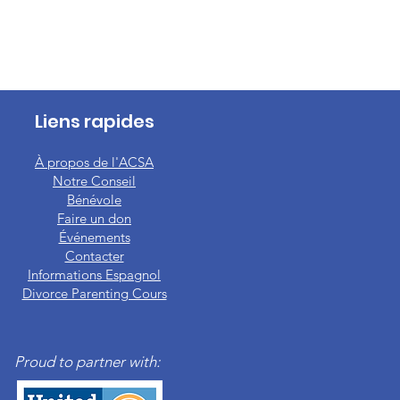
Liens rapides
À propos de l'ACSA
Notre Conseil
Bénévole
Faire un don
Événements
Contacter
Informations Espagnol
Divorce Parenting Cours
Proud to partner with: