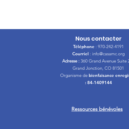
Nous contacter
Téléphone
: 970-242-4191
Courriel
:
info@casamc.org
Adresse :
360 Grand Avenue Suite 
Grand Jonction, CO 81501
Organisme de
bienfaisance enregi
: 84-1409144
Ressources bénévoles