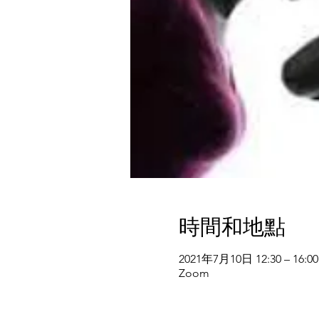
時間和地點
2021年7月10日 12:30 – 16:00
Zoom