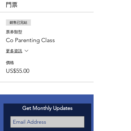
門票
銷售已完結
票券類型
Co Parenting Class
更多資訊
價格
US$55.00
Get Monthly Updates