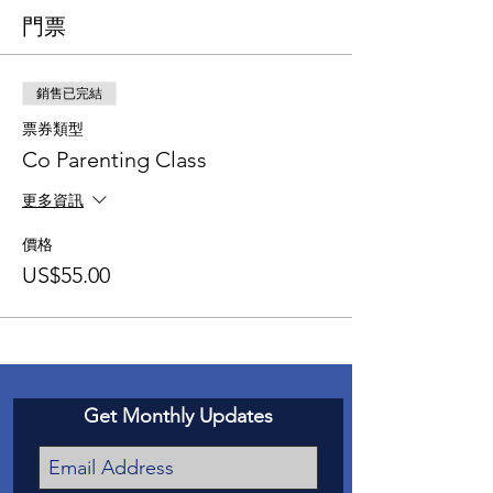
門票
銷售已完結
票券類型
Co Parenting Class
更多資訊
價格
US$55.00
Get Monthly Updates