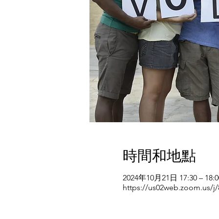
時間和地點
2024年10月21日 17:30 – 18:0
https://us02web.zoom.us/j