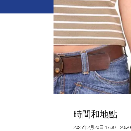
時間和地點
2025年2月20日 17:30 – 20:30