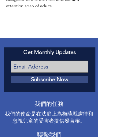
attention span of adults.
Get Monthly Updates
Subscribe Now
我們的任務
我們的使命是在法庭上為梅薩縣虐待和
忽視兒童的受害者提供發言權。
聯繫我們