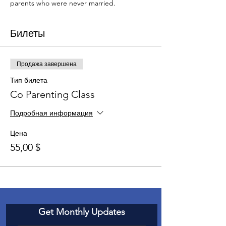
parents who were never married.
Билеты
Продажа завершена
Тип билета
Co Parenting Class
Подробная информация
Цена
55,00 $
Get Monthly Updates