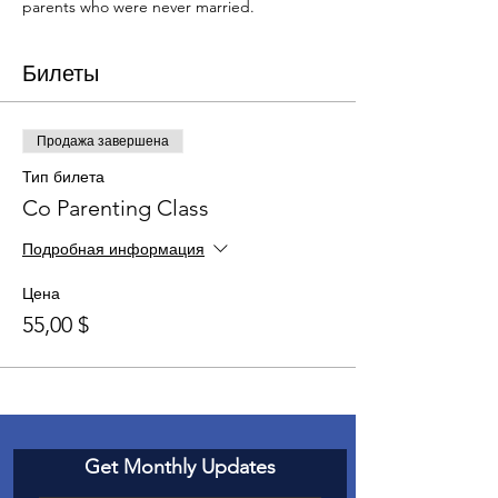
parents who were never married.
Билеты
Продажа завершена
Тип билета
Co Parenting Class
Подробная информация
Цена
55,00 $
Get Monthly Updates