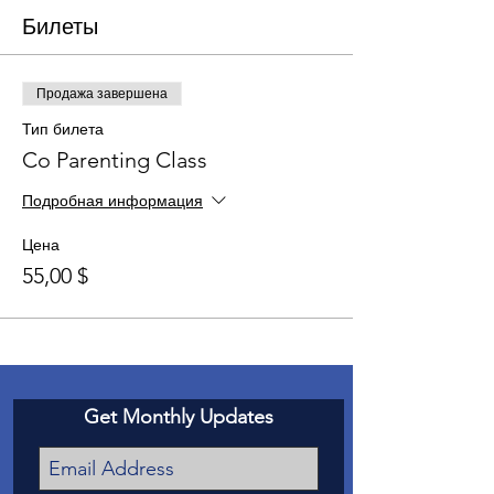
Билеты
Продажа завершена
Тип билета
Co Parenting Class
Подробная информация
Цена
55,00 $
Get Monthly Updates