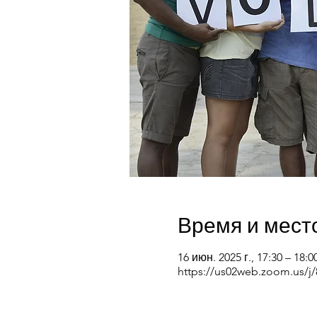
Время и мест
16 июн. 2025 г., 17:30 – 18:0
https://us02web.zoom.us/j