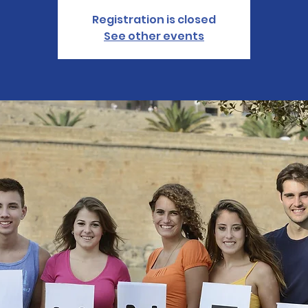
Registration is closed
See other events