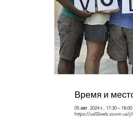
Время и мест
05 авг. 2024 г., 17:30 – 18:00
https://us02web.zoom.us/j