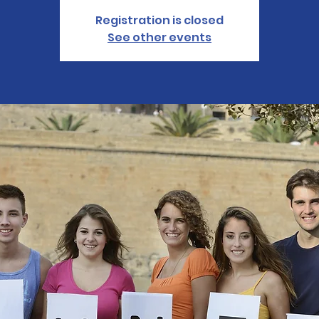
Registration is closed
See other events