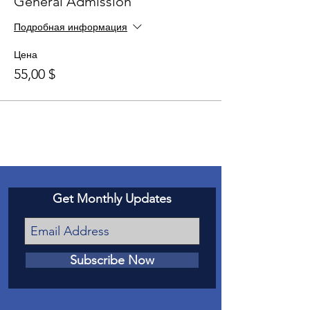
General Admission
Подробная информация
Цена
55,00 $
Get Monthly Updates
Subscribe Now