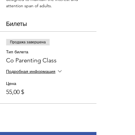
attention span of adults.
Билеты
Продажа завершена
Тип билета
Co Parenting Class
Подробная информация
Цена
55,00 $