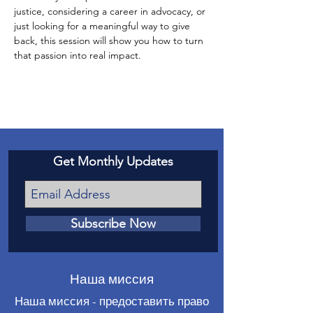
justice, considering a career in advocacy, or 
just looking for a meaningful way to give 
back, this session will show you how to turn 
that passion into real impact.
Get Monthly Updates
Subscribe Now
Наша миссия
Наша миссия - предоставить право