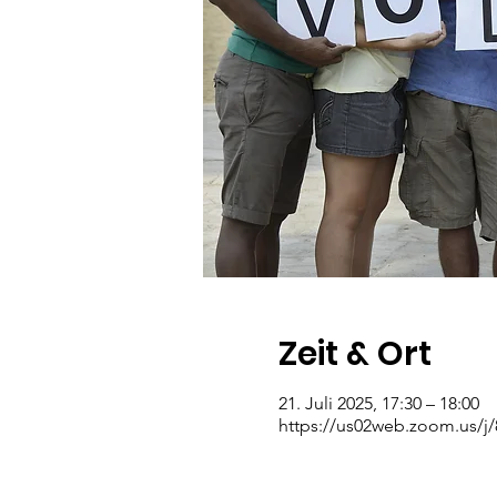
Zeit & Ort
21. Juli 2025, 17:30 – 18:00
https://us02web.zoom.us/j