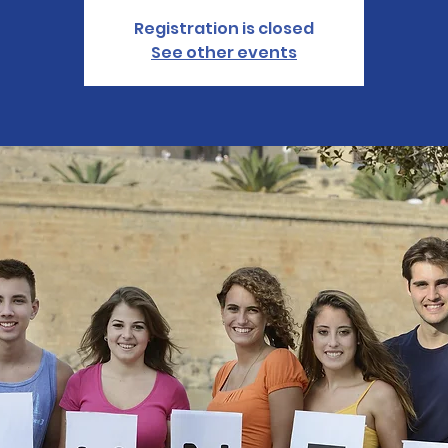
Registration is closed
See other events