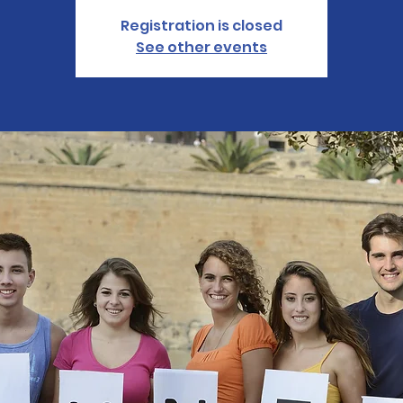
Registration is closed
See other events