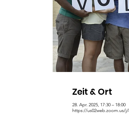
Zeit & Ort
28. Apr. 2025, 17:30 – 18:00
https://us02web.zoom.us/j