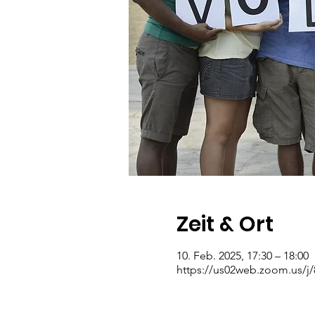
Zeit & Ort
10. Feb. 2025, 17:30 – 18:00
https://us02web.zoom.us/j