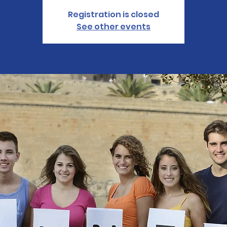
Registration is closed
See other events