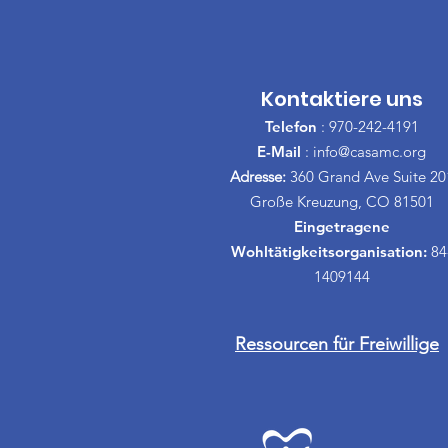
Kontaktiere uns
Telefon
: 970-242-4191
E-Mail
:
info@casamc.org
Adresse:
360 Grand Ave Suite 20
Große Kreuzung, CO 81501
Eingetragene
Wohltätigkeitsorganisation:
84
1409144
Ressourcen für Freiwillige