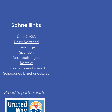
Schnelllinks
Über CASA
Unser Vorstand
​Freiwillige
Spenden
Veranstaltungen
Kontakt
Informationen Espanol
Scheidungs-Erziehungskurse
Proud to partner with: