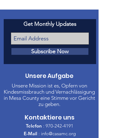
Get Monthly Updates
Subscribe Now
Unsere Aufgabe
Unsere Mission ist es, Opfern von
Kindesmissbrauch und Vernachlässigung
in Mesa County eine Stimme vor Gericht
zu geben.
Kontaktiere uns
Telefon
:
970-242-4191
E-Mail
:
info@casamc.org